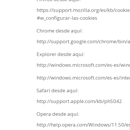
https://support.mozilla.org/es/kb/cooki
#w_configurar-las-cookies
Chrome desde aquí:
http://support.google.com/chrome/bin
Explorer desde aquí:
http://windows.microsoft.com/es-es/win
http://windows.microsoft.com/es-es/int
Safari desde aquí:
http://support.apple.com/kb/ph5042
Opera desde aquí:
http://help.opera.com/Windows/11.50/es