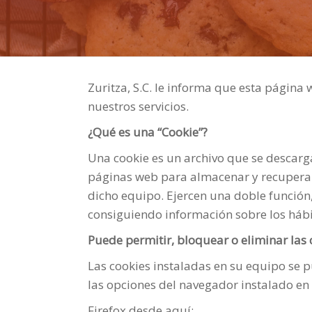
Zuritza, S.C. le informa que esta página 
nuestros servicios.
¿Qué es una “Cookie”?
Una cookie es un archivo que se descarg
páginas web para almacenar y recuperar
dicho equipo. Ejercen una doble función,
consiguiendo información sobre los hábi
Puede permitir, bloquear o eliminar las 
Las cookies instaladas en su equipo se 
las opciones del navegador instalado en
Firefox desde aquí: