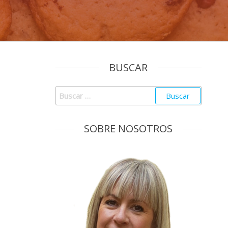
BUSCAR
SOBRE NOSOTROS