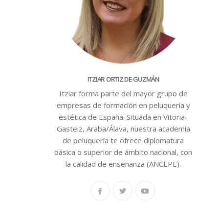
ITZIAR ORTIZ DE GUZMÁN
Itziar forma parte del mayor grupo de
empresas de formación en peluquería y
estética de España. Situada en Vitoria-
Gasteiz, Araba/Álava, nuestra academia
de peluquería te ofrece diplomatura
básica o superior de ámbito nacional, con
la calidad de enseñanza (ANCEPE).