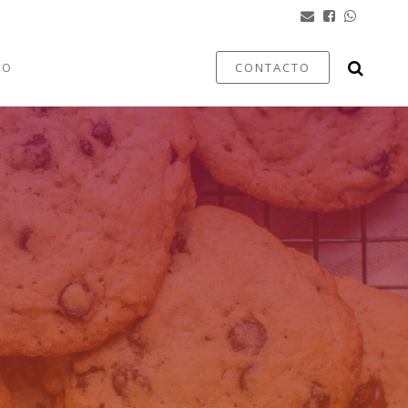
TO
CONTACTO