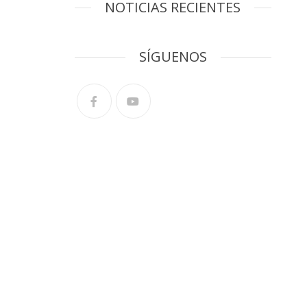
NOTICIAS RECIENTES
SÍGUENOS