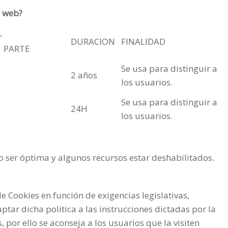
a web?
ERA-
DURACION
FINALIDAD
 PARTE
Se usa para distinguir a
2 años
los usuarios.
Se usa para distinguir a
24H
los usuarios.
 ser óptima y algunos recursos estar deshabilitados.
de Cookies en función de exigencias legislativas,
ptar dicha política a las instrucciones dictadas por la
por ello se aconseja a los usuarios que la visiten