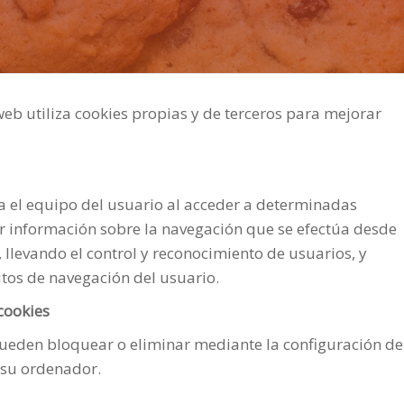
web utiliza cookies propias y de terceros para mejorar
a el equipo del usuario al acceder a determinadas
 información sobre la navegación que se efectúa desde
 llevando el control y reconocimiento de usuarios, y
tos de navegación del usuario.
cookies
pueden bloquear o eliminar mediante la configuración de
 su ordenador.